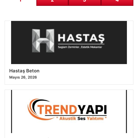
Hastaş Beton
Mayıs 26, 2026