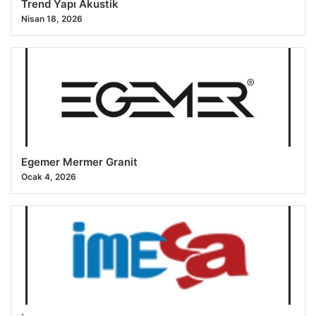
Trend Yapı Akustik
Nisan 18, 2026
Egemer Mermer Granit
Ocak 4, 2026