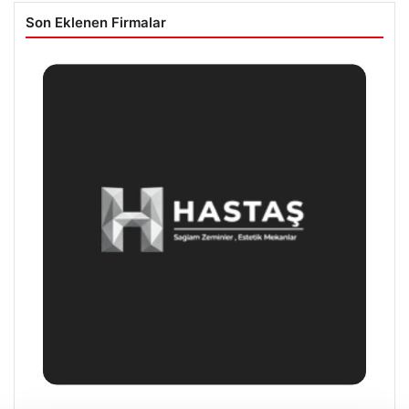
Son Eklenen Firmalar