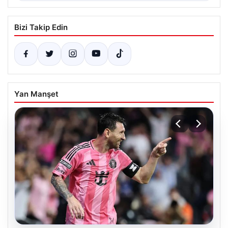
Bizi Takip Edin
Yan Manşet