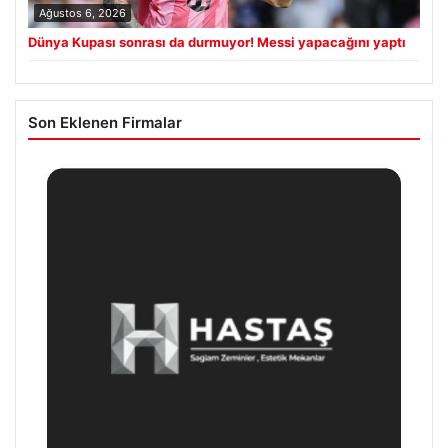
Ağustos 6, 2026
Dünya Kupası sonrası da durmuyor! Messi yapacağını yaptı
Son Eklenen Firmalar