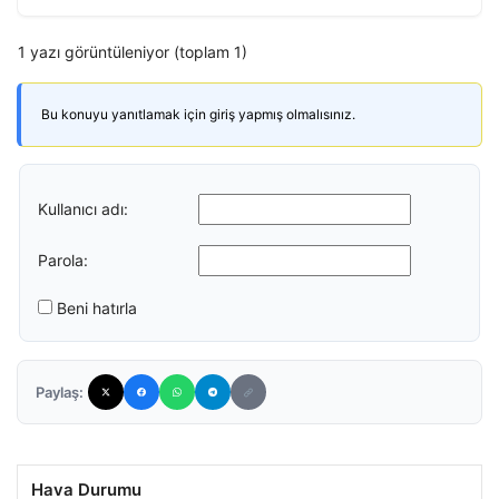
1 yazı görüntüleniyor (toplam 1)
Bu konuyu yanıtlamak için giriş yapmış olmalısınız.
Kullanıcı adı:
Parola:
Beni hatırla
Paylaş:
Hava Durumu