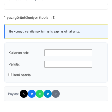
1 yazı görüntüleniyor (toplam 1)
Bu konuyu yanıtlamak için giriş yapmış olmalısınız.
Kullanıcı adı:
Parola:
Beni hatırla
Paylaş: