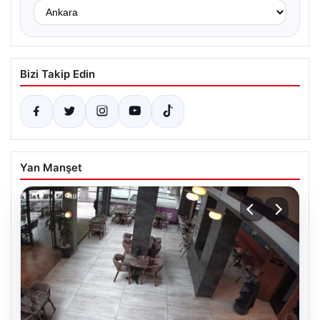
Bizi Takip Edin
Yan Manşet