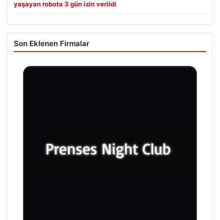
yaşayan robota 3 gün izin verildi
Son Eklenen Firmalar