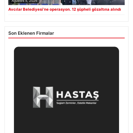
Ağustos 5, 2026
Avcılar Belediyesi’ne operasyon. 12 şüpheli gözaltına alındı
Son Eklenen Firmalar