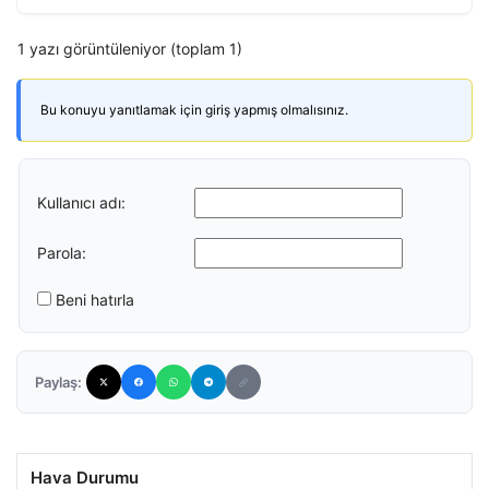
1 yazı görüntüleniyor (toplam 1)
Bu konuyu yanıtlamak için giriş yapmış olmalısınız.
Kullanıcı adı:
Parola:
Beni hatırla
Paylaş:
Hava Durumu