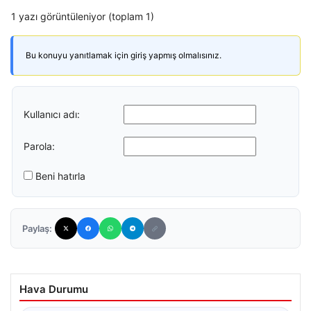
1 yazı görüntüleniyor (toplam 1)
Bu konuyu yanıtlamak için giriş yapmış olmalısınız.
Kullanıcı adı:
Parola:
Beni hatırla
Paylaş:
Hava Durumu