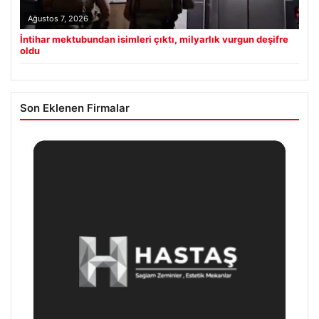
Ağustos 7, 2026
İntihar mektubundan isimleri çıktı, milyarlık vurgun deşifre
oldu
Son Eklenen Firmalar