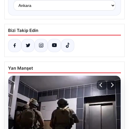
Bizi Takip Edin
Yan Manşet