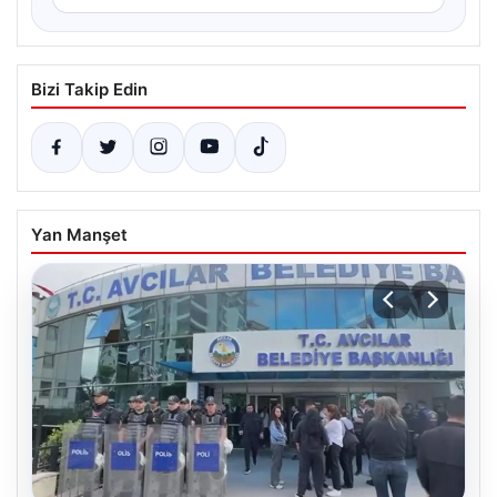
Bizi Takip Edin
Yan Manşet