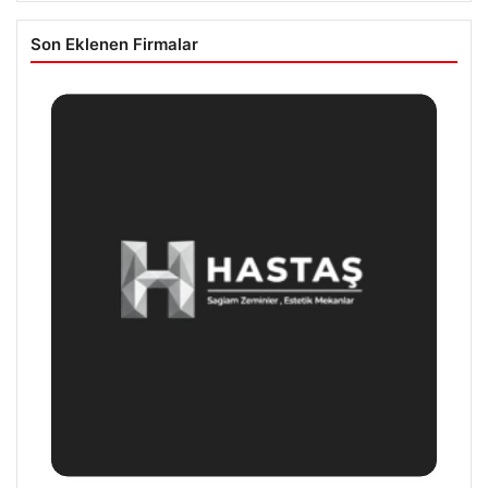
Son Eklenen Firmalar