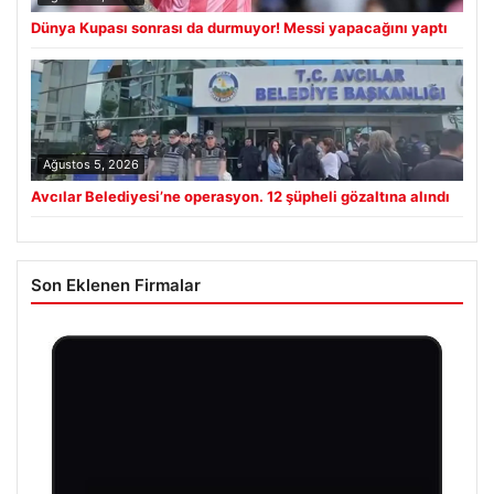
Dünya Kupası sonrası da durmuyor! Messi yapacağını yaptı
Ağustos 5, 2026
Avcılar Belediyesi’ne operasyon. 12 şüpheli gözaltına alındı
Son Eklenen Firmalar