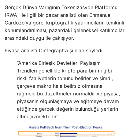
Gerçek Dünya Varlığının Tokenizasyon Platformu
(RWA) ile ilgili bir pazar analisti olan Enmanuel
Cardozo’ya göre, kriptografik yatırımcıların temkinli
konumlandırılması, pazardaki geleneksel katılımcılar
arasındaki duygu ile çakışıyor.
Piyasa analisti Cintegraph’a şunları söyledi:
“Amerika Birleşik Devletleri Paylaşım
Trendleri genellikle kripto para birimi gibi
riskli faaliyetlerin tonunu belirler ve şimdi,
çerçeve makro hala belirsiz olmasına
rağmen, bu düzeltmeler normaldir ve piyasa,
piyasanın olgunlaşmaya ve eğitmeye devam
ettiğinde gerçek değerin bulunduğu yerlerin
altını çizmektedir”.