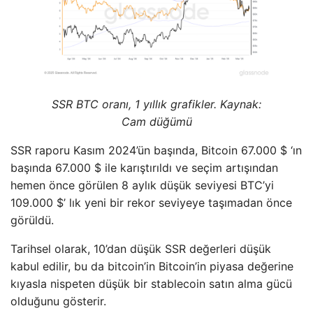
SSR BTC oranı, 1 yıllık grafikler. Kaynak:
Cam düğümü
SSR raporu Kasım 2024’ün başında, Bitcoin 67.000 $ ‘ın
başında 67.000 $ ile karıştırıldı ve seçim artışından
hemen önce görülen 8 aylık düşük seviyesi BTC’yi
109.000 $’ lık yeni bir rekor seviyeye taşımadan önce
görüldü.
Tarihsel olarak, 10’dan düşük SSR değerleri düşük
kabul edilir, bu da bitcoin’in Bitcoin’in piyasa değerine
kıyasla nispeten düşük bir stablecoin satın alma gücü
olduğunu gösterir.