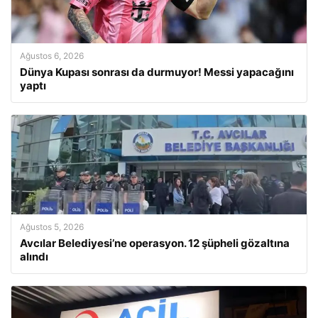
Ağustos 6, 2026
Dünya Kupası sonrası da durmuyor! Messi yapacağını
yaptı
Ağustos 5, 2026
Avcılar Belediyesi’ne operasyon. 12 şüpheli gözaltına
alındı