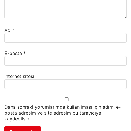
Ad
*
E-posta
*
İnternet sitesi
Daha sonraki yorumlarımda kullanılması için adım, e-
posta adresim ve site adresim bu tarayıcıya
kaydedilsin.