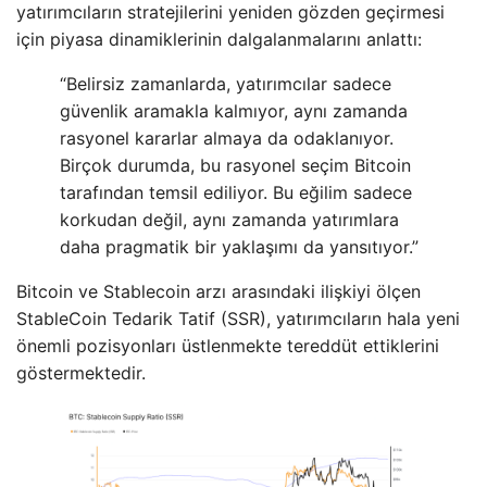
yatırımcıların stratejilerini yeniden gözden geçirmesi
için piyasa dinamiklerinin dalgalanmalarını anlattı:
“Belirsiz zamanlarda, yatırımcılar sadece
güvenlik aramakla kalmıyor, aynı zamanda
rasyonel kararlar almaya da odaklanıyor.
Birçok durumda, bu rasyonel seçim Bitcoin
tarafından temsil ediliyor. Bu eğilim sadece
korkudan değil, aynı zamanda yatırımlara
daha pragmatik bir yaklaşımı da yansıtıyor.”
Bitcoin ve Stablecoin arzı arasındaki ilişkiyi ölçen
StableCoin Tedarik Tatif (SSR), yatırımcıların hala yeni
önemli pozisyonları üstlenmekte tereddüt ettiklerini
göstermektedir.