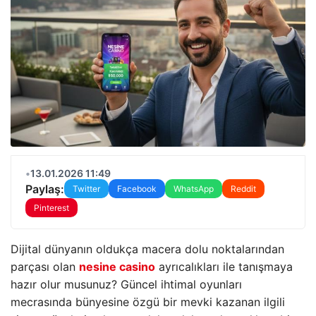
•
13.01.2026 11:49
Paylaş:
Twitter
Facebook
WhatsApp
Reddit
Pinterest
Dijital dünyanın oldukça macera dolu noktalarından
parçası olan
nesine casino
ayrıcalıkları ile tanışmaya
hazır olur musunuz? Güncel ihtimal oyunları
mecrasında bünyesine özgü bir mevki kazanan ilgili