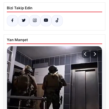
Bizi Takip Edin
Yan Manşet